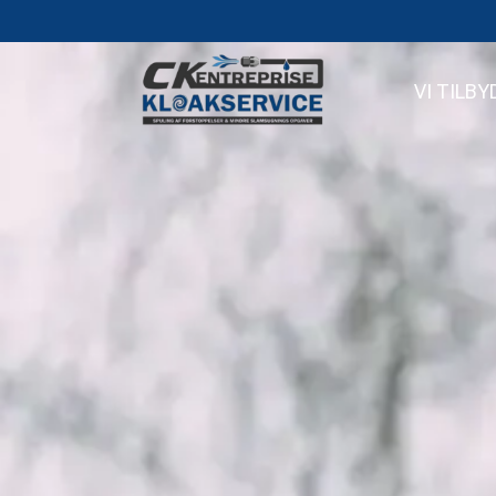
VI TILBY