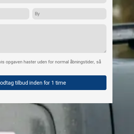
By
is opgaven haster uden for normal åbningstider, så