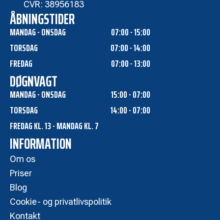
CVR: 38956183
ÅBNINGSTIDER
MANDAG - ONSDAG
07:00 - 15:00
TORSDAG
07:00 - 14:00
FREDAG
07:00 - 13:00
DØGNVAGT
MANDAG - ONSDAG
15:00 - 07:00
TORSDAG
14:00 - 07:00
FREDAG KL. 13 - MANDAG KL. 7
INFORMATION
Om os
Priser
Blog
Cookie- og privatlivspolitik
Kontakt