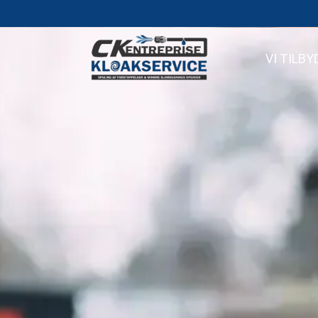
VI TILBY