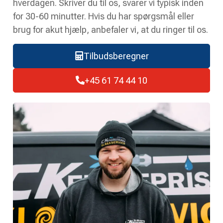
hverdagen. Skriver du til os, svarer vi typisk inden
for 30-60 minutter. Hvis du har spørgsmål eller
brug for akut hjælp, anbefaler vi, at du ringer til os.
Tilbudsberegner
+45 61 74 44 10