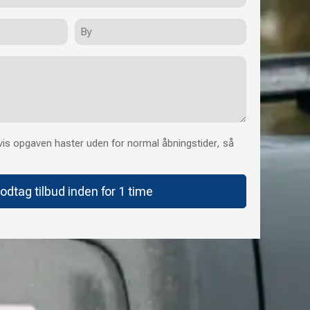
By
is opgaven haster uden for normal åbningstider, så