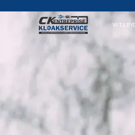
VI TILBY