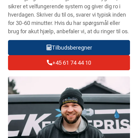
sikrer et velfungerende system og giver dig ro i
hverdagen. Skriver du til os, svarer vi typisk inden
for 30-60 minutter. Hvis du har spørgsmål eller
brug for akut hjælp, anbefaler vi, at du ringer til os.
Tilbudsberegner
+45 61 74 44 10