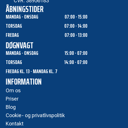
CVR: 38956183
ÅBNINGSTIDER
MANDAG - ONSDAG
07:00 - 15:00
TORSDAG
07:00 - 14:00
FREDAG
07:00 - 13:00
DØGNVAGT
MANDAG - ONSDAG
15:00 - 07:00
TORSDAG
14:00 - 07:00
FREDAG KL. 13 - MANDAG KL. 7
INFORMATION
Om os
Priser
Blog
Cookie- og privatlivspolitik
Kontakt