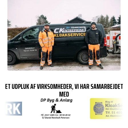
ET UDPLUK AF VIRKSOMHEDER, VI HAR SAMARBEJDET
MED