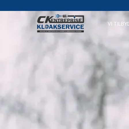
VI TILBY