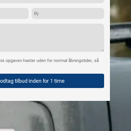
By
is opgaven haster uden for normal åbningstider, så