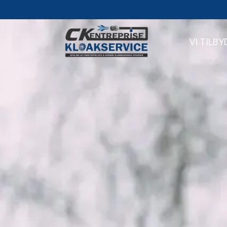
VI TILBY