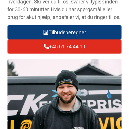
hverdagen. Skriver du til os, svarer vi typisk inden
for 30-60 minutter. Hvis du har spørgsmål eller
brug for akut hjælp, anbefaler vi, at du ringer til os.
Tilbudsberegner
+45 61 74 44 10