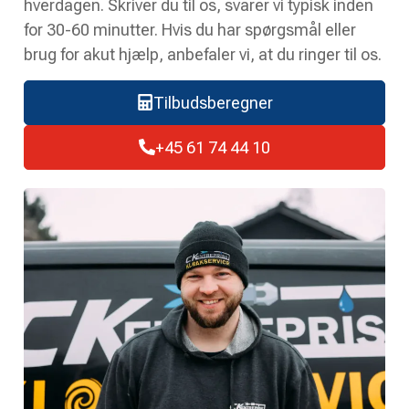
hverdagen. Skriver du til os, svarer vi typisk inden
for 30-60 minutter. Hvis du har spørgsmål eller
brug for akut hjælp, anbefaler vi, at du ringer til os.
Tilbudsberegner
+45 61 74 44 10