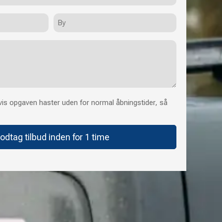
By
is opgaven haster uden for normal åbningstider, så