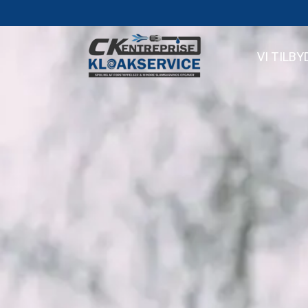
VI TILBY