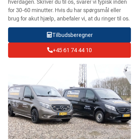
hverdagen. Skriver du til os, svarer vi typisk inden
for 30-60 minutter. Hvis du har spørgsmål eller
brug for akut hjælp, anbefaler vi, at du ringer til os.
Tilbudsberegner
+45 61 74 44 10