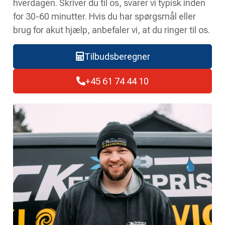
hverdagen. Skriver du til os, svarer vi typisk inden
for 30-60 minutter. Hvis du har spørgsmål eller
brug for akut hjælp, anbefaler vi, at du ringer til os.
Tilbudsberegner
+45 61 74 44 10