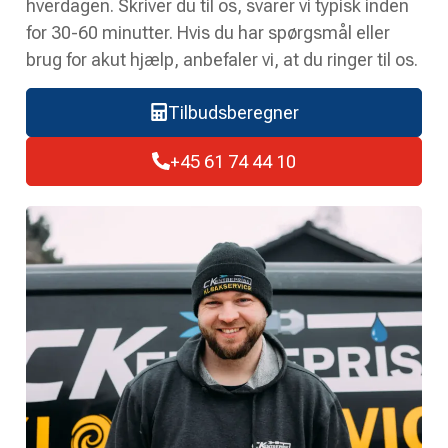
hverdagen. Skriver du til os, svarer vi typisk inden
for 30-60 minutter. Hvis du har spørgsmål eller
brug for akut hjælp, anbefaler vi, at du ringer til os.
Tilbudsberegner
+45 61 74 44 10