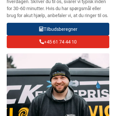
hverdagen. Skriver du til os, svarer vi typisk inden
for 30-60 minutter. Hvis du har spørgsmål eller
brug for akut hjælp, anbefaler vi, at du ringer til os.
Tilbudsberegner
+45 61 74 44 10