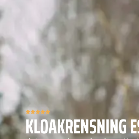
KLOAKRENSNING E