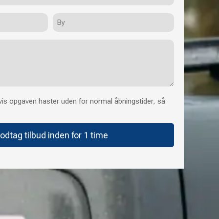
By
is opgaven haster uden for normal åbningstider, så