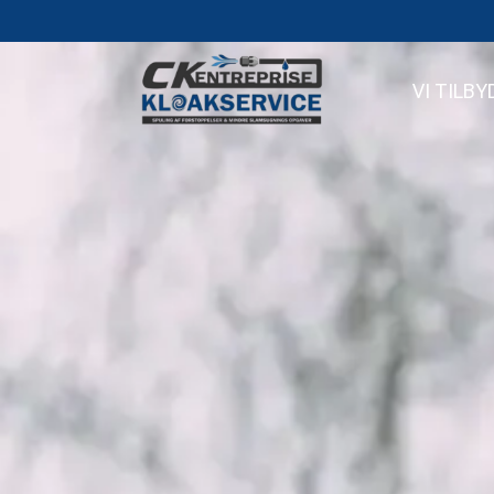
VI TILBY