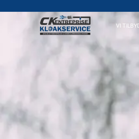
VI TILBY