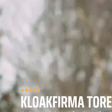
KLOAKFIRMA TORE