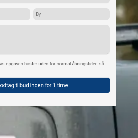
By
is opgaven haster uden for normal åbningstider, så