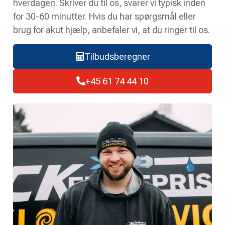
hverdagen. Skriver du til os, svarer vi typisk inden
for 30-60 minutter. Hvis du har spørgsmål eller
brug for akut hjælp, anbefaler vi, at du ringer til os.
Tilbudsberegner
+45 61 74 44 10