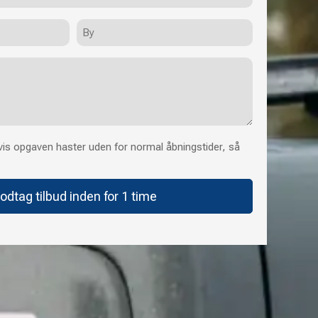
By
is opgaven haster uden for normal åbningstider, så