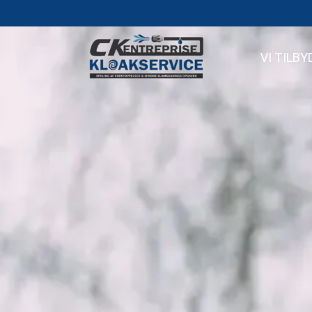
VI TILBY