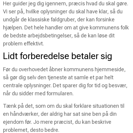
Her guider jeg dig igennem, præcis hvad du skal gøre.
Vi ser på, hvilke oplysninger du skal have klar, så du
undgår de klassiske faldgruber, der kan forsinke
hjælpen. Det hele handler om at give kommunens folk
de bedste arbejdsbetingelser, så de kan løse dit
problem effektivt.
Lidt forberedelse betaler sig
Før du overhovedet åbner kommunens hjemmeside,
så gør dig selv den tjeneste at samle et par helt
centrale oplysninger. Det sparer dig for tid og besvær,
når du sidder med formularen.
Tænk på det, som om du skal forklare situationen til
en håndværker, der aldrig har sat sine ben på din
ejendom før. Jo mere præcist, du kan beskrive
problemet, desto bedre.