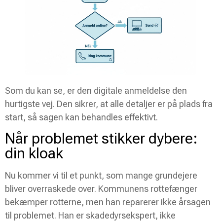
Som du kan se, er den digitale anmeldelse den
hurtigste vej. Den sikrer, at alle detaljer er på plads fra
start, så sagen kan behandles effektivt.
Når problemet stikker dybere:
din kloak
Nu kommer vi til et punkt, som mange grundejere
bliver overraskede over. Kommunens rottefænger
bekæmper rotterne, men han reparerer ikke årsagen
til problemet. Han er skadedyrsekspert, ikke