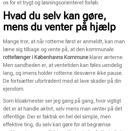
os for et trygt og løsningsorienteret forløb.
Hvad du selv kan gøre,
mens du venter på hjælp
Mange tror, at når rotterne først er anmeldt, kan man
læne sig tilbage og vente på, at den kommunale
rottefænger i Københavns Kommune
klarer ærterne.
Men sandheden er, at ventetiden kan føles uendelig
lang, og imens holder rotterne desværre ikke pause.
De fortsætter ufortrødent med at lave skader på din
ejendom.
Som kloakmester ser jeg gang på gang, hvor vigtigt
det er at handle aktivt, selv mens man venter på det
offentlige. Der er faktisk en hel del simple, men
effektive ting, du selv kan gøre for at begrænse