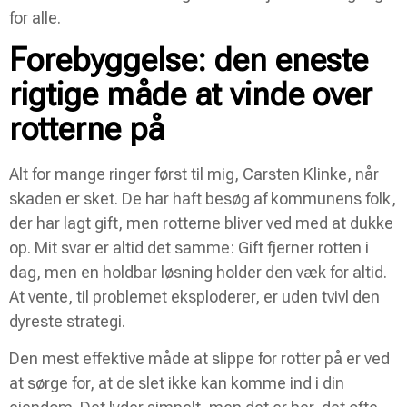
for alle.
Forebyggelse: den eneste
rigtige måde at vinde over
rotterne på
Alt for mange ringer først til mig, Carsten Klinke, når
skaden er sket. De har haft besøg af kommunens folk,
der har lagt gift, men rotterne bliver ved med at dukke
op. Mit svar er altid det samme: Gift fjerner rotten i
dag, men en holdbar løsning holder den væk for altid.
At vente, til problemet eksploderer, er uden tvivl den
dyreste strategi.
Den mest effektive måde at slippe for rotter på er ved
at sørge for, at de slet ikke kan komme ind i din