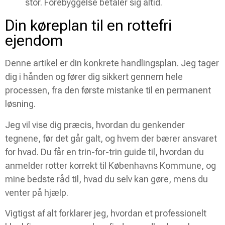
stor. Forebyggelse betaler sig altid.
Din køreplan til en rottefri
ejendom
Denne artikel er din konkrete handlingsplan. Jeg tager
dig i hånden og fører dig sikkert gennem hele
processen, fra den første mistanke til en permanent
løsning.
Jeg vil vise dig præcis, hvordan du genkender
tegnene, før det går galt, og hvem der bærer ansvaret
for hvad. Du får en trin-for-trin guide til, hvordan du
anmelder rotter korrekt til Københavns Kommune, og
mine bedste råd til, hvad du selv kan gøre, mens du
venter på hjælp.
Vigtigst af alt forklarer jeg, hvordan et professionelt