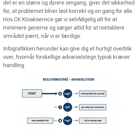
det er en større og dyrere omgang, giver det sikkerhed
for, at problemet bliver løst korrekt og en gang for alle.
Hos CK Kloakservice gør vi selvfølgelig alt for at
minimere generne og sørger altid for at reetablere
området pænt, når vi er færdige.
Infografikken herunder kan give dig et hurtigt overblik
over, hvornår forskellige advarselstegn typisk kræver
handling.