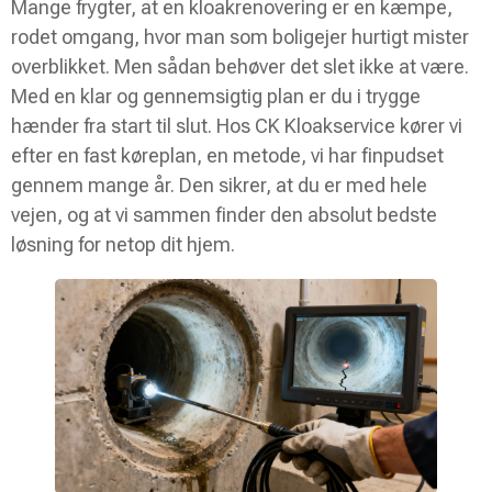
Mange frygter, at en kloakrenovering er en kæmpe,
rodet omgang, hvor man som boligejer hurtigt mister
overblikket. Men sådan behøver det slet ikke at være.
Med en klar og gennemsigtig plan er du i trygge
hænder fra start til slut. Hos CK Kloakservice kører vi
efter en fast køreplan, en metode, vi har finpudset
gennem mange år. Den sikrer, at du er med hele
vejen, og at vi sammen finder den absolut bedste
løsning for netop dit hjem.