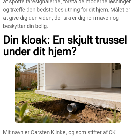
at spotte faresignalerne, forstå de moderne løsninger
og træffe den bedste beslutning for dit hjem. Målet er
at give dig den viden, der sikrer dig ro i maven og
beskytter din bolig.
Din kloak: En skjult trussel
under dit hjem?
Mit navn er Carsten Klinke, og som stifter af CK