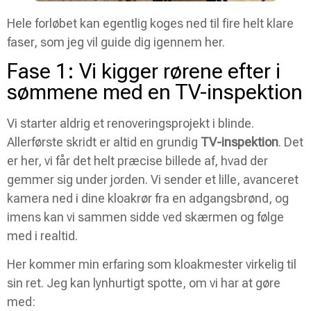
Hele forløbet kan egentlig koges ned til fire helt klare
faser, som jeg vil guide dig igennem her.
Fase 1: Vi kigger rørene efter i
sømmene med en TV-inspektion
Vi starter aldrig et renoveringsprojekt i blinde.
Allerførste skridt er altid en grundig
TV-inspektion
. Det
er her, vi får det helt præcise billede af, hvad der
gemmer sig under jorden. Vi sender et lille, avanceret
kamera ned i dine kloakrør fra en adgangsbrønd, og
imens kan vi sammen sidde ved skærmen og følge
med i realtid.
Her kommer min erfaring som kloakmester virkelig til
sin ret. Jeg kan lynhurtigt spotte, om vi har at gøre
med: