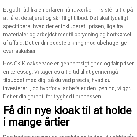
Et godt råd fra en erfaren håndværker: Insistér altid på
at få et detaljeret og skriftligt tilbud. Det skal tydeligt
specificere, hvad der er inkluderet i prisen, lige fra
materialer og arbejdstimer til oprydning og bortkørsel
af affald. Det er din bedste sikring mod ubehagelige
overraskelser.
Hos CK Kloakservice er gennemsigtighed og fair priser
en æressag. Vi tager os altid tid til at gennemgå
tilbuddet med dig, så du ved præcis, hvad du
investerer i, og hvorfor vi anbefaler den løsning, vi gør.
Det er din garanti for tryghed i processen.
Få din nye kloak til at holde
i mange årtier