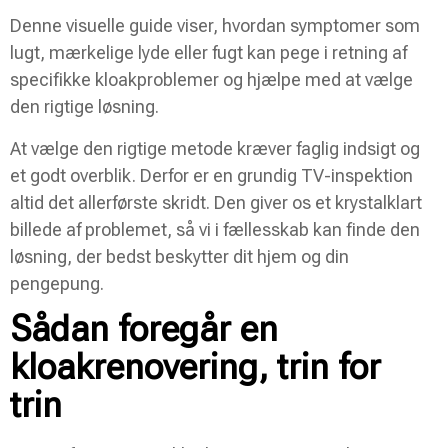
Denne visuelle guide viser, hvordan symptomer som
lugt, mærkelige lyde eller fugt kan pege i retning af
specifikke kloakproblemer og hjælpe med at vælge
den rigtige løsning.
At vælge den rigtige metode kræver faglig indsigt og
et godt overblik. Derfor er en grundig TV-inspektion
altid det allerførste skridt. Den giver os et krystalklart
billede af problemet, så vi i fællesskab kan finde den
løsning, der bedst beskytter dit hjem og din
pengepung.
Sådan foregår en
kloakrenovering, trin for
trin