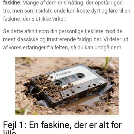
faskine
. Mange af dem er småting, der opstår i god
tro, men som i sidste ende kan koste dyrt og føre til en
faskine, der slet ikke virker.
Se dette afsnit som din personlige tjekliste mod de
mest klassiske og frustrerende faldgruber. Vi deler ud
af vores erfaringer fra felten, så du kan undgå dem.
Fejl 1: En faskine, der er alt for
lille