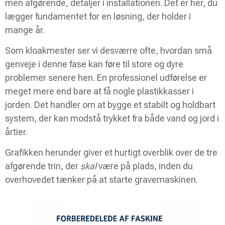
men afgørende, detaljer i installationen. Det er her, du
lægger fundamentet for en løsning, der holder i
mange år.
Som kloakmester ser vi desværre ofte, hvordan små
genveje i denne fase kan føre til store og dyre
problemer senere hen. En professionel udførelse er
meget mere end bare at få nogle plastikkasser i
jorden. Det handler om at bygge et stabilt og holdbart
system, der kan modstå trykket fra både vand og jord i
årtier.
Grafikken herunder giver et hurtigt overblik over de tre
afgørende trin, der
skal
være på plads, inden du
overhovedet tænker på at starte gravemaskinen.