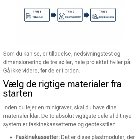
Som du kan se, er tilladelse, nedsivningstest og
dimensionering de tre søjler, hele projektet hviler på.
Gå ikke videre, før de er i orden.
Vælg de rigtige materialer fra
starten
Inden du lejer en minigraver, skal du have dine
materialer klar. De to absolut vigtigste dele af dit nye
system er faskinekassetterne og geotekstilen.
Faskinekassetter:
Det er disse plastmoduler, der