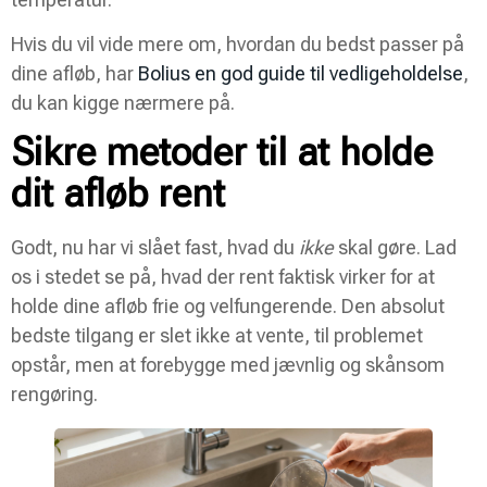
Hvis du vil vide mere om, hvordan du bedst passer på
dine afløb, har
Bolius en god guide til vedligeholdelse
,
du kan kigge nærmere på.
Sikre metoder til at holde
dit afløb rent
Godt, nu har vi slået fast, hvad du
ikke
skal gøre. Lad
os i stedet se på, hvad der rent faktisk virker for at
holde dine afløb frie og velfungerende. Den absolut
bedste tilgang er slet ikke at vente, til problemet
opstår, men at forebygge med jævnlig og skånsom
rengøring.