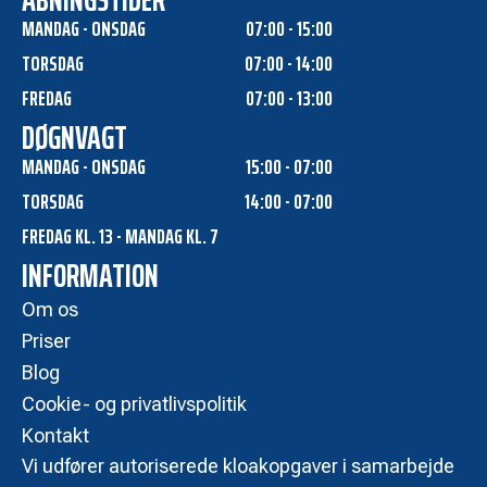
MANDAG - ONSDAG
07:00 - 15:00
TORSDAG
07:00 - 14:00
FREDAG
07:00 - 13:00
DØGNVAGT
MANDAG - ONSDAG
15:00 - 07:00
TORSDAG
14:00 - 07:00
FREDAG KL. 13 - MANDAG KL. 7
INFORMATION
Om os
Priser
Blog
Cookie- og privatlivspolitik
Kontakt
Vi udfører autoriserede kloakopgaver i samarbejde