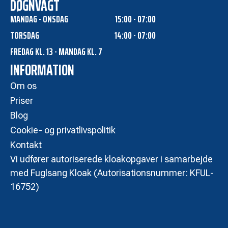
DØGNVAGT
MANDAG - ONSDAG
15:00 - 07:00
TORSDAG
14:00 - 07:00
FREDAG KL. 13 - MANDAG KL. 7
INFORMATION
Om os
Priser
Blog
Cookie- og privatlivspolitik
Kontakt
Vi udfører autoriserede kloakopgaver i samarbejde
med Fuglsang Kloak (Autorisationsnummer: KFUL-
16752)